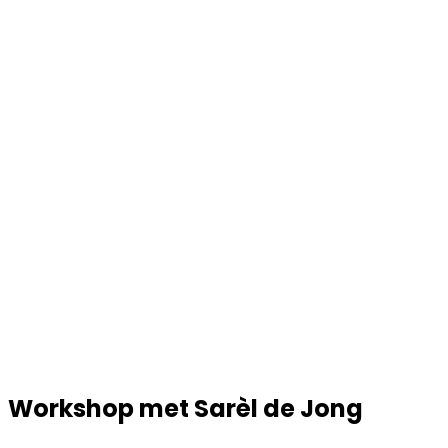
Workshop met Sarèl de Jong