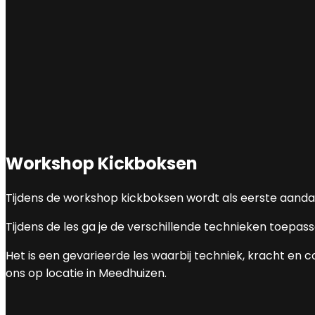
Workshop Kickboksen
Tijdens de workshop kickboksen wordt als eerste aandach
Tijdens de les ga je de verschillende technieken toep
Het is een gevarieerde les waarbij techniek, kracht en 
ons op locatie in Meedhuizen.