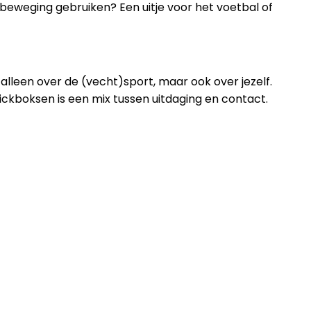
t beweging gebruiken? Een uitje voor het voetbal of
alleen over de (vecht)sport, maar ook over jezelf.
ckboksen is een mix tussen uitdaging en contact.