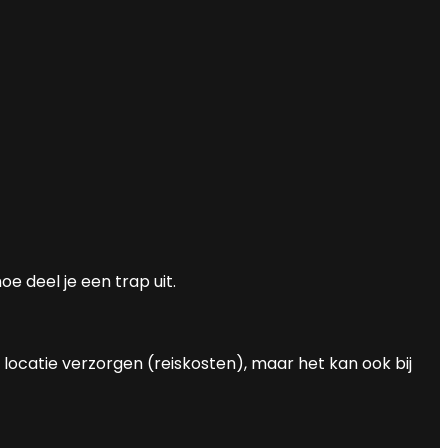
e deel je een trap uit.
locatie verzorgen (reiskosten), maar het kan ook bij