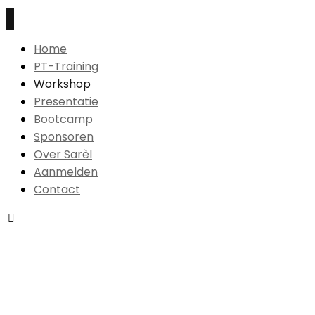
Home
PT-Training
Workshop
Presentatie
Bootcamp
Sponsoren
Over Sarèl
Aanmelden
Contact